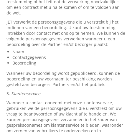
toestemming of het feit dat de verwerking noodzakelijk is
om een contract met u na te komen of om te voldoen aan
de wet.
JET verwerkt de persoonsgegevens die u verstrekt bij het
indienen van een beoordeling. U kunt uw toestemming
intrekken door contact met ons op te nemen. We kunnen de
volgende persoonsgegevens verwerken wanneer u een
beoordeling over de Partner en/of bezorger plaatst:
Naam
Contactgegevens
Beoordeling
Wanneer uw beoordeling wordt gepubliceerd, kunnen de
beoordeling en uw voornaam ter beschikking worden
gesteld aan bezorgers, Partners en/of het publiek.
3.
Klantenservice
Wanneer u contact opneemt met onze klantenservice,
gebruiken we de persoonsgegevens die u verstrekt om uw
vraag te beantwoorden of uw klacht af te handelen. We
kunnen persoonsgegevens verzamelen in het kader van
gespreksopnames om klantenservice te bieden, waaronder
om zorgen van gebruikers te onderzoeken en in