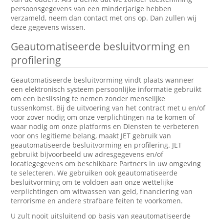
persoonsgegevens van een minderjarige hebben
verzameld, neem dan contact met ons op. Dan zullen wij
deze gegevens wissen.
Geautomatiseerde besluitvorming en
profilering
Geautomatiseerde besluitvorming vindt plaats wanneer
een elektronisch systeem persoonlijke informatie gebruikt
om een beslissing te nemen zonder menselijke
tussenkomst. Bij de uitvoering van het contract met u en/of
voor zover nodig om onze verplichtingen na te komen of
waar nodig om onze platforms en Diensten te verbeteren
voor ons legitieme belang, maakt JET gebruik van
geautomatiseerde besluitvorming en profilering. JET
gebruikt bijvoorbeeld uw adresgegevens en/of
locatiegegevens om beschikbare Partners in uw omgeving
te selecteren. We gebruiken ook geautomatiseerde
besluitvorming om te voldoen aan onze wettelijke
verplichtingen om witwassen van geld, financiering van
terrorisme en andere strafbare feiten te voorkomen.
U zult nooit uitsluitend op basis van geautomatiseerde