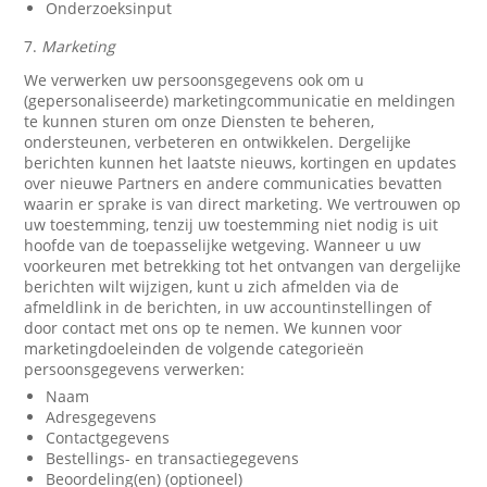
Onderzoeksinput
7.
Marketing
We verwerken uw persoonsgegevens ook om u
(gepersonaliseerde) marketingcommunicatie en meldingen
te kunnen sturen om onze Diensten te beheren,
ondersteunen, verbeteren en ontwikkelen. Dergelijke
berichten kunnen het laatste nieuws, kortingen en updates
over nieuwe Partners en andere communicaties bevatten
waarin er sprake is van direct marketing. We vertrouwen op
uw toestemming, tenzij uw toestemming niet nodig is uit
hoofde van de toepasselijke wetgeving. Wanneer u uw
voorkeuren met betrekking tot het ontvangen van dergelijke
berichten wilt wijzigen, kunt u zich afmelden via de
afmeldlink in de berichten, in uw accountinstellingen of
door contact met ons op te nemen. We kunnen voor
marketingdoeleinden de volgende categorieën
persoonsgegevens verwerken:
Naam
Adresgegevens
Contactgegevens
Bestellings- en transactiegegevens
Beoordeling(en) (optioneel)