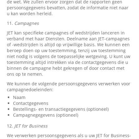
de wet. We zullen ervoor zorgen dat de rapporten geen
persoonsgegevens bevatten, zodat de informatie niet naar
u kan worden herleid.
11.
Campagnes
JET kan specifieke campagnes of wedstrijden lanceren in
verband met haar Diensten. Deelname aan JET-campagnes
of -wedstrijden is altijd op vrijwillige basis. We kunnen een
beroep doen op uw toestemming, tenzij uw toestemming
niet nodig is volgens de toepasselijke wetgeving. U kunt uw
toestemming altijd intrekken via de contactgegevens die u
binnen de campagne hebt gekregen of door contact met
ons op te nemen.
We kunnen de volgende persoonsgegevens verwerken voor
campagnedoeleinden:
Naam
Contactgegevens
Bestellings- en transactiegegevens (optioneel)
Campagnegegevens (optioneel)
12.
JET for Business
We verwerken persoonsgegevens als u uw JET for Business-