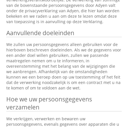
van de bovenstaande persoonsgegevens door Adyen valt
onder de privacyverklaring van Adyen, die hier kan worden
bekeken en we raden u aan om deze te lezen omdat deze
van toepassing is in aanvulling op deze Verklaring.
Aanvullende doeleinden
We zullen uw persoonsgegevens alleen gebruiken voor de
hierboven beschreven doeleinden. Als we de gegevens voor
een ander doel willen gebruiken, zullen we passende
maatregelen nemen om u te informeren, in
overeenstemming met het belang van de wijzigingen die
we aanbrengen. Afhankelijk van de omstandigheden
kunnen we een beroep doen op uw toestemming of het feit
dat de verwerking noodzakelijk is om een contract met u na
te komen of om te voldoen aan de wet.
Hoe we uw persoonsgegevens
verzamelen
We verkrijgen, verwerken en bewaren uw
persoonsgegevens, evenals gegevens over apparaten die u