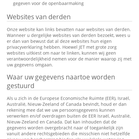
gegeven voor de openbaarmaking
Websites van derden
Onze website kan links bevatten naar websites van derden.
Wanneer u dergelijke websites van derden bezoekt, wees u
er dan van bewust dat al deze websites hun eigen
privacyverklaring hebben. Hoewel JET met grote zorg
websites uitkiest om naar te linken, kunnen wij geen
verantwoordelijkheid nemen voor de manier waarop zij met
uw gegevens omgaan.
Waar uw gegevens naartoe worden
gestuurd
Als u zich in de Europese Economische Ruimte (EER), Israël,
Australië, Nieuw-Zeeland of Canada bevindt, houd er dan
rekening mee dat we uw persoonsgegevens kunnen
verwerken en/of overdragen buiten de EER Israël, Australië,
Nieuw-Zeeland en Canada. Dat kan inhouden dat de
gegevens worden overgebracht naar of toegankelijk zijn
vanuit andere rechtsgebieden die misschien niet hetzelfde