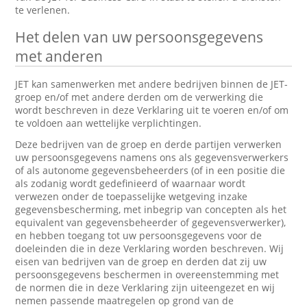
te verlenen.
Het delen van uw persoonsgegevens
met anderen
JET kan samenwerken met andere bedrijven binnen de JET-
groep en/of met andere derden om de verwerking die
wordt beschreven in deze Verklaring uit te voeren en/of om
te voldoen aan wettelijke verplichtingen.
Deze bedrijven van de groep en derde partijen verwerken
uw persoonsgegevens namens ons als gegevensverwerkers
of als autonome gegevensbeheerders (of in een positie die
als zodanig wordt gedefinieerd of waarnaar wordt
verwezen onder de toepasselijke wetgeving inzake
gegevensbescherming, met inbegrip van concepten als het
equivalent van gegevensbeheerder of gegevensverwerker),
en hebben toegang tot uw persoonsgegevens voor de
doeleinden die in deze Verklaring worden beschreven. Wij
eisen van bedrijven van de groep en derden dat zij uw
persoonsgegevens beschermen in overeenstemming met
de normen die in deze Verklaring zijn uiteengezet en wij
nemen passende maatregelen op grond van de