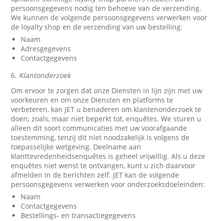
persoonsgegevens nodig ten behoeve van de verzending.
We kunnen de volgende persoonsgegevens verwerken voor
de loyalty shop en de verzending van uw bestelling:
Naam
Adresgegevens
Contactgegevens
6.
Klantonderzoek
Om ervoor te zorgen dat onze Diensten in lijn zijn met uw
voorkeuren en om onze Diensten en platforms te
verbeteren, kan JET u benaderen om klantenonderzoek te
doen; zoals, maar niet beperkt tot, enquêtes. We sturen u
alleen dit soort communicaties met uw voorafgaande
toestemming, tenzij dit niet noodzakelijk is volgens de
toepasselijke wetgeving. Deelname aan
klanttevredenheidsenquêtes is geheel vrijwillig. Als u deze
enquêtes niet wenst te ontvangen, kunt u zich daarvoor
afmelden in de berichten zelf. JET kan de volgende
persoonsgegevens verwerken voor onderzoeksdoeleinden:
Naam
Contactgegevens
Bestellings- en transactiegegevens