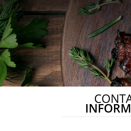
CONT
INFORM